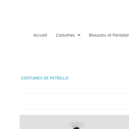
Accueil
Costumes
Blousons et Pantalo
COSTUMES DE PETRILLO