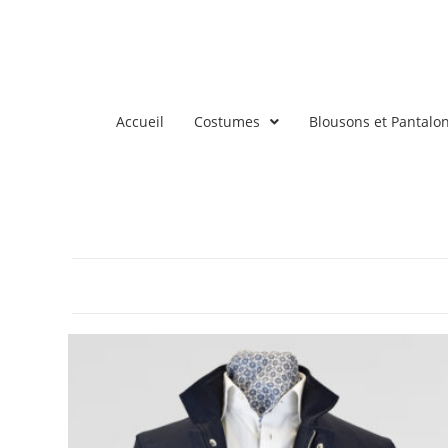
Accueil
Costumes
Blousons et Pantalo