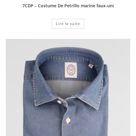
7CDP – Costume De Petrillo marine faux-uni
Lire la suite