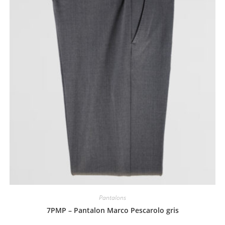
Pantalons
7PMP – Pantalon Marco Pescarolo gris