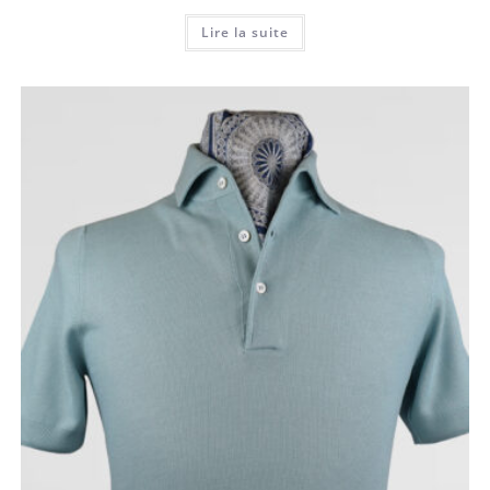
Lire la suite