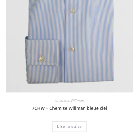
Chemises Willman
7CHW – Chemise Willman bleue ciel
Lire la suite