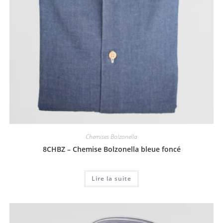
Chemises Bolzonella
8CHBZ – Chemise Bolzonella bleue foncé
Lire la suite