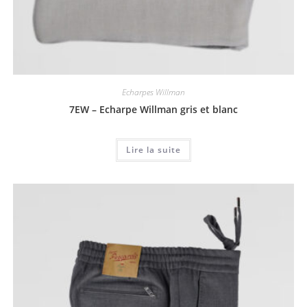
Echarpes Willman
7EW – Echarpe Willman gris et blanc
Lire la suite