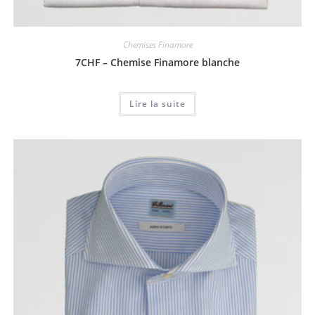
Chemises Finamore
7CHF – Chemise Finamore blanche
Lire la suite