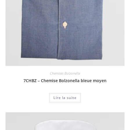
Chemises Bolzonella
7CHBZ – Chemise Bolzonella bleue moyen
Lire la suite