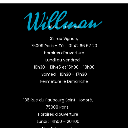
PRÊT-À-PORTER HOMME
32 rue Vignon,
75009 Paris – Tél. : 01 42 66 67 20
Horaires d’ouverture
Lundi au vendredi :
10h30 – 13h45 et 15h00 – 18h30
Samedi : 10h30 – 17h30
Fermeture le Dimanche
136 Rue du Faubourg Saint-Honoré,
75008 Paris
Horaires d’ouverture
Lundi : 14h00 – 20h00