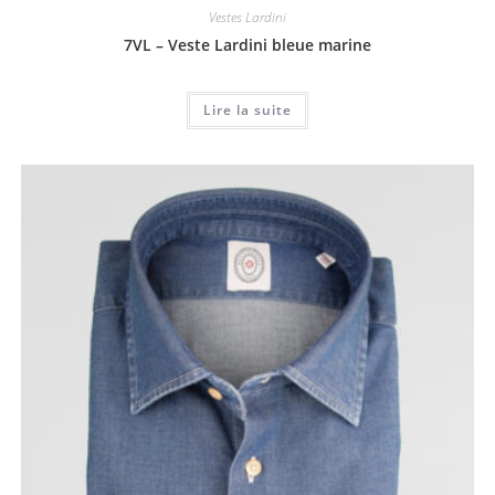
Vestes Lardini
7VL – Veste Lardini bleue marine
Lire la suite