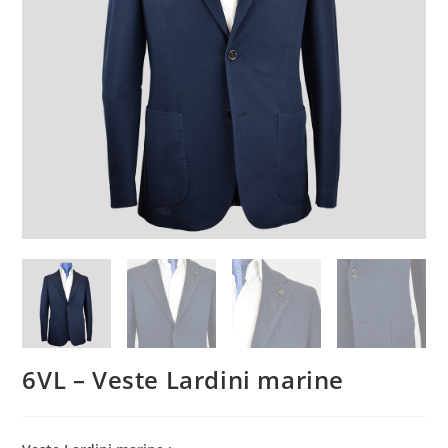
6VL – Veste Lardini marine