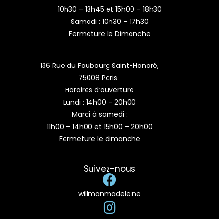
10h30 – 13h45 et 15h00 – 18h30
Samedi : 10h30 – 17h30
Fermeture le Dimanche
136 Rue du Faubourg Saint-Honoré,
75008 Paris
Horaires d’ouverture
Lundi : 14h00 – 20h00
Mardi à samedi :
11h00 – 14h00 et 15h00 – 20h00
Fermeture le dimanche
Suivez-nous
willmanmadeleine