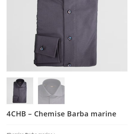
4CHB – Chemise Barba marine