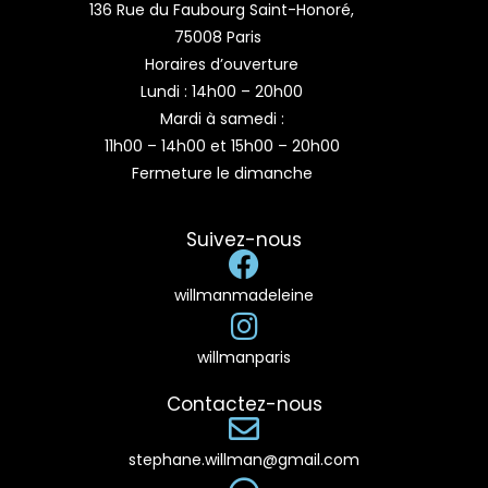
136 Rue du Faubourg Saint-Honoré,
75008 Paris
Horaires d’ouverture
Lundi : 14h00 – 20h00
Mardi à samedi :
11h00 – 14h00 et 15h00 – 20h00
Fermeture le dimanche
Suivez-nous
willmanmadeleine
willmanparis
Contactez-nous
stephane.willman@gmail.com