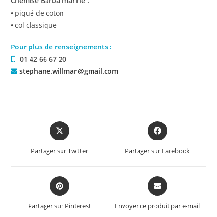
Chemise Barba marine :
•
piqué de coton
•
col classique
Pour plus de renseignements :
01 42 66 67 20
stephane.willman@gmail.com
Partager sur Twitter
Partager sur Facebook
Partager sur Pinterest
Envoyer ce produit par e-mail