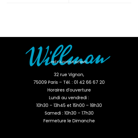
PRÊT-À-PORTER HOMME
32 rue Vignon,
75009 Paris – Tél. : 01 42 66 67 20
Horaires d’ouverture
Lundi au vendredi :
10h30 – 13h45 et 15h00 – 18h30
Samedi : 10h30 – 17h30
Fermeture le Dimanche