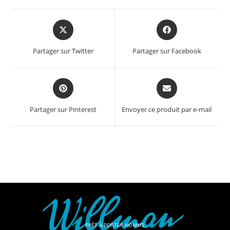
Partager sur Twitter
Partager sur Facebook
Partager sur Pinterest
Envoyer ce produit par e-mail
PRÊT-À-PORTER HOMME