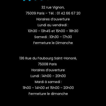
32 rue Vignon,
75009 Paris – Tél. : 01 42 66 67 20
Horaires d’ouverture
Lundi au vendredi :
10h30 – 13h45 et 15h00 – 18h30
Samedi : 10h30 – 17h30
Fermeture le Dimanche
136 Rue du Faubourg Saint-Honoré,
75008 Paris
Horaires d’ouverture
Lundi : 14h00 – 20h00
Mardi à samedi :
11h00 – 14h00 et 15h00 – 20h00
Fermeture le dimanche