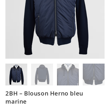
2BH – Blouson Herno bleu
marine