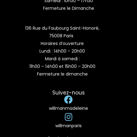
Samedi : 10h30 – 17h30
Fermeture le Dimanche
136 Rue du Faubourg Saint-Honoré,
75008 Paris
Horaires d’ouverture
Lundi : 14h00 – 20h00
Mardi à samedi :
11h00 – 14h00 et 15h00 – 20h00
Fermeture le dimanche
Suivez-nous
willmanmadeleine
willmanparis