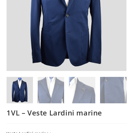
1VL – Veste Lardini marine