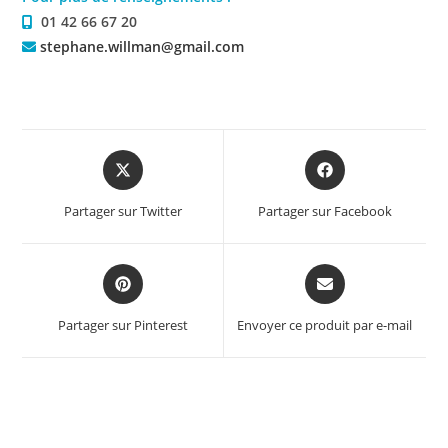
01 42 66 67 20
stephane.willman@gmail.com
Partager sur Twitter
Partager sur Facebook
Partager sur Pinterest
Envoyer ce produit par e-mail