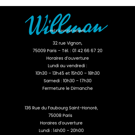
PRÊT-À-PORTER HOMME
32 rue Vignon,
75009 Paris – Tél. : 01 42 66 67 20
Horaires d’ouverture
Lundi au vendredi :
10h30 – 13h45 et 15h00 – 18h30
Samedi : 10h30 – 17h30
Fermeture le Dimanche
136 Rue du Faubourg Saint-Honoré,
75008 Paris
Horaires d’ouverture
Lundi : 14h00 – 20h00