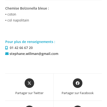
Chemise Bolzonella bleue :
•
coton
•
col napolitain
Pour plus de renseignements :
01 42 66 67 20
stephane.willman@gmail.com
Partager sur Twitter
Partager sur Facebook