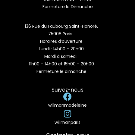
Fermeture le Dimanche
136 Rue du Faubourg Saint-Honoré,
75008 Paris
Horaires d’ouverture
Lundi : 14h00 – 20h00
Mardi à samedi :
11h00 – 14h00 et 15h00 – 20h00
Fermeture le dimanche
Suivez-nous
willmanmadeleine
willmanparis