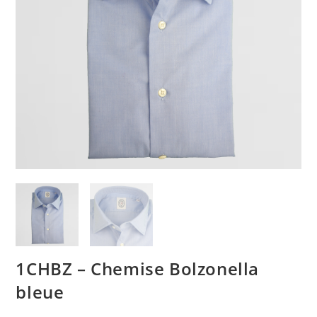
1CHBZ – Chemise Bolzonella
bleue