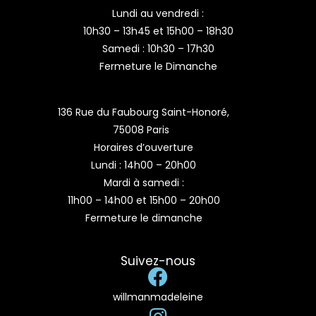
Lundi au vendredi :
10h30 – 13h45 et 15h00 – 18h30
Samedi : 10h30 – 17h30
Fermeture le Dimanche
136 Rue du Faubourg Saint-Honoré,
75008 Paris
Horaires d’ouverture
Lundi : 14h00 – 20h00
Mardi à samedi :
11h00 – 14h00 et 15h00 – 20h00
Fermeture le dimanche
Suivez-nous
willmanmadeleine