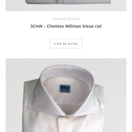
Chemises Willman
3CHW – Chemise Willman bleue ciel
Lire la suite