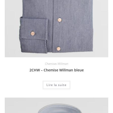
Chemises Willman
2CHW – Chemise Willman bleue
Lire la suite