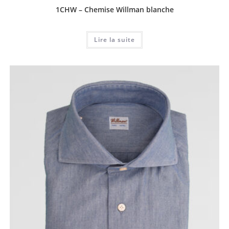
1CHW – Chemise Willman blanche
Lire la suite