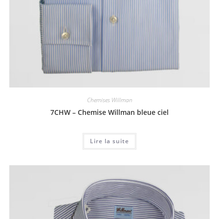
Chemises Willman
7CHW – Chemise Willman bleue ciel
Lire la suite