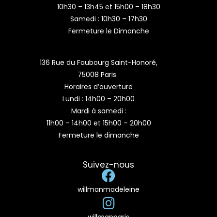
10h30 – 13h45 et 15h00 – 18h30
Samedi : 10h30 – 17h30
Fermeture le Dimanche
136 Rue du Faubourg Saint-Honoré,
75008 Paris
Horaires d’ouverture
Lundi : 14h00 – 20h00
Mardi à samedi :
11h00 – 14h00 et 15h00 – 20h00
Fermeture le dimanche
Suivez-nous
willmanmadeleine