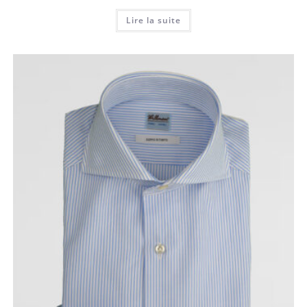
Lire la suite