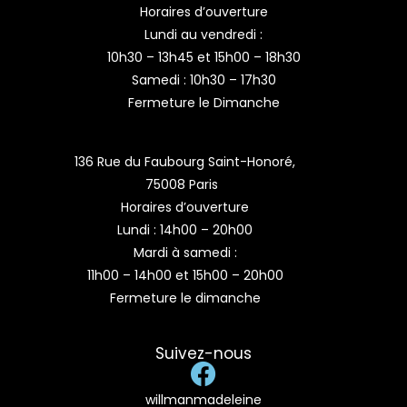
Horaires d’ouverture
Lundi au vendredi :
10h30 – 13h45 et 15h00 – 18h30
Samedi : 10h30 – 17h30
Fermeture le Dimanche
136 Rue du Faubourg Saint-Honoré,
75008 Paris
Horaires d’ouverture
Lundi : 14h00 – 20h00
Mardi à samedi :
11h00 – 14h00 et 15h00 – 20h00
Fermeture le dimanche
Suivez-nous
willmanmadeleine