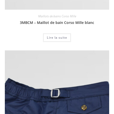
Maillots de bains Corso Mille
3MBCM – Maillot de bain Corso Mille blanc
Lire la suite