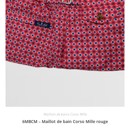
Maillots de bains Corso Mille
6MBCM – Maillot de bain Corso Mille rouge