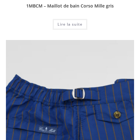
1MBCM – Maillot de bain Corso Mille gris
Lire la suite