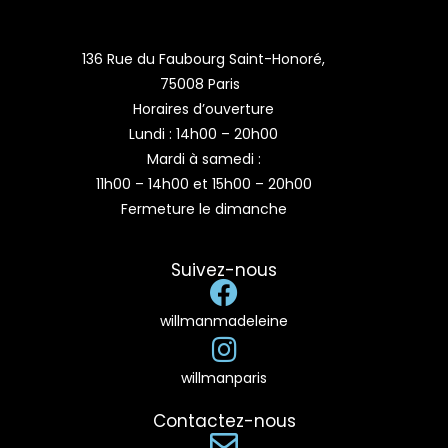
136 Rue du Faubourg Saint-Honoré,
75008 Paris
Horaires d’ouverture
Lundi : 14h00 – 20h00
Mardi à samedi :
11h00 – 14h00 et 15h00 – 20h00
Fermeture le dimanche
Suivez-nous
willmanmadeleine
willmanparis
Contactez-nous