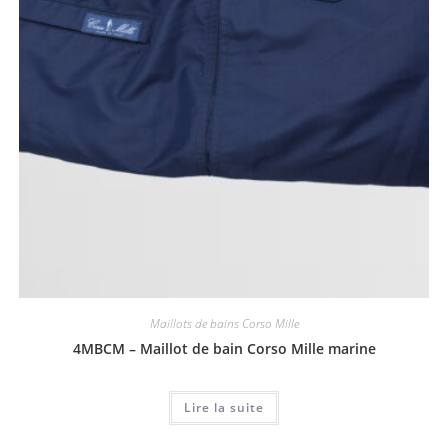
Maillots de bains Corso Mille
4MBCM – Maillot de bain Corso Mille marine
Lire la suite