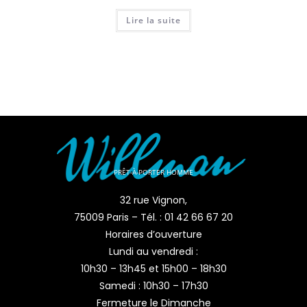
Lire la suite
PRÊT-À-PORTER HOMME
32 rue Vignon,
75009 Paris – Tél. : 01 42 66 67 20
Horaires d’ouverture
Lundi au vendredi :
10h30 – 13h45 et 15h00 – 18h30
Samedi : 10h30 – 17h30
Fermeture le Dimanche